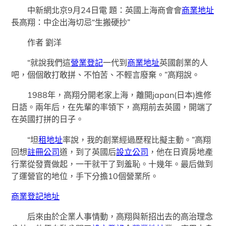
中新網北京9月24日電 題：英國上海商會會
商業地址
長高翔：中企出海切忌“生搬硬抄”
作者 劉洋
“就說我們這
營業登記
一代到
商業地址
英國創業的人
吧，個個敢打敢拼、不怕苦、不輕言廢棄。”高翔說。
1988年，高翔分開老家上海，離開japan(日本)進修
日語。兩年后，在先輩的率領下，高翔前去英國，開端了
在英國打拼的日子。
“坦
租地址
率說，我的創業經過歷程比擬主動。”高翔
回想
註冊公司
道，到了英國后
設立公司
，他在日資房地產
行業從發賣做起，一干就干了到羞恥。十幾年。最后做到
了運營官的地位，手下分擔10個營業所。
商業登記地址
后來由於企業人事情動，高翔與新招出去的高治理念