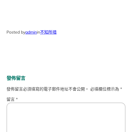
Posted by
admin
in
不知所措
發佈留言
發佈留言必須填寫的電子郵件地址不會公開。
必填欄位標示為
*
留言
*