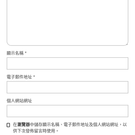
顯示名稱
*
電子郵件地址
*
個人網站網址
在
瀏覽器
中儲存顯示名稱、電子郵件地址及個人網站網址，以
供下次發佈留言時使用。