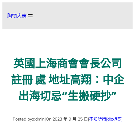
跳
至
胸懷大志
主
要
內
容
英國上海商會會長公司
註冊 處 地址高翔：中企
出海切忌“生搬硬抄”
Posted by:
admin
|
On:
2023 年 9 月 25 日
|
不知所措
[db:标签]