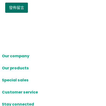
Our company
Our products
Special sales
Customer service
Stay connected