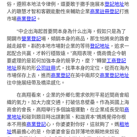
俗，遵照本地法令律例，還要敢于撒手施展本
登記地址
地
人的聰慧才智和客觀能動性來輔助企業
商業註冊登記
打進
市場
商業登記
。
“中企出海起首要問本身為什么出海，假如只是為了
開闢市
營業登記
場，傾銷本身的商品，那生怕將來的路會
越走越窄。斟酌本地市場對企業的等待
登記地址
，追求一
起配合共贏，才幹行穩致遠。”高翔表現，僑商僑企今朝
要處理的是若何加強本身的競爭力，麼？”轉變
工商登記
地址
原有的形
公司註冊
式，找準本身的定位，從而在海內
市場保存上去，進而
商業登記
在英中兩邦交
商業登記地址
往中施展紐帶及橋梁感化。
在高翔看來，企業的外鄉化需求依附平易近間商會組
織的氣力，加大力度交通，打破信息壁壘。作為英國上海
商會的會長，高翔舉行多個論壇運動，在企業成長受阻
商
業地址
和碰到題目時出謀劃策、和諧資本“媽媽覺得你根
本不用擔
商業登記
心，你婆婆對你好，這就夠了。媽
租地
址
媽最擔心的是，你婆婆會妄自菲薄地依賴她來奴役