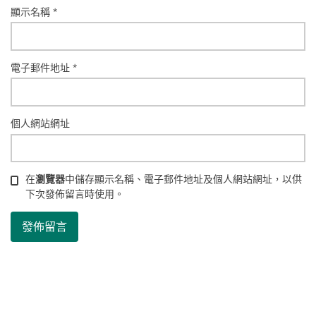
顯示名稱
*
電子郵件地址
*
個人網站網址
在
瀏覽器
中儲存顯示名稱、電子郵件地址及個人網站網址，以供
下次發佈留言時使用。