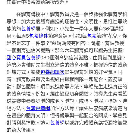
在實行中摸索體育講授改造。
在體育講授中，體育教員要進一個步驟強化體育學科
思想，加大力度體育講授的迷信性、文明性、思惟性等效
能的施
包養網
展。例如，小先生一學年大要有36個講授
周，每周5
包養條件
節體育課。假如每
包養
節體“花兒，你
是不是忘了一件事？”藍媽媽沒有回答，問道。育課教授
一個別育迷信常識點，那么六年體育課可以讓先生把握1
甜心寶貝包養網
080個別育迷信常識點。由質變到量變，
這勢必會輔助先生樹立迷信的體育不雅，把握迷信的體育
錘煉方式，養成
包養網單次
畢生體育錘煉的好習氣。同
時，體育教員還要重視經由過程團隊一起配合、義務驅
動、腳色體驗、項目式進修等方法，率領先生走進真正的
的體育情境。例如，經由過程切身體驗，領導先生察看籃
球競賽中參賽步隊的隊名、隊旗、隊標、隊服、標語、進
場方法、
台灣包養網
加油方法等，讓先生感觸感染清楚內
在豐盛的體育文明，懂得競爭與一起配合的關系，學會見
對勝利與掉敗。這可
包養網
以或許完成體育講授潤物無聲
的育人後果。