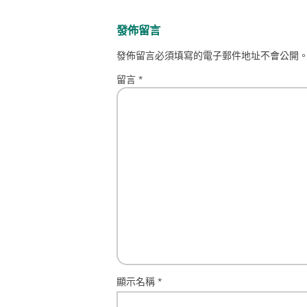
發佈留言
發佈留言必須填寫的電子郵件地址不會公開
留言
*
顯示名稱
*