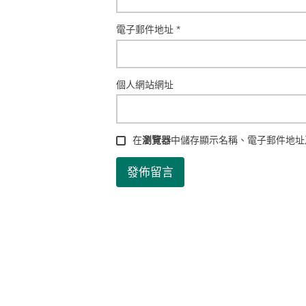
電子郵件地址
*
個人網站網址
在
瀏覽器
中儲存顯示名稱、電子郵件地址