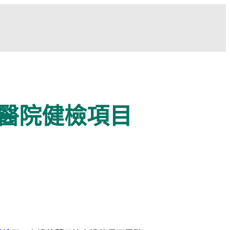
傳醫院健檢項目