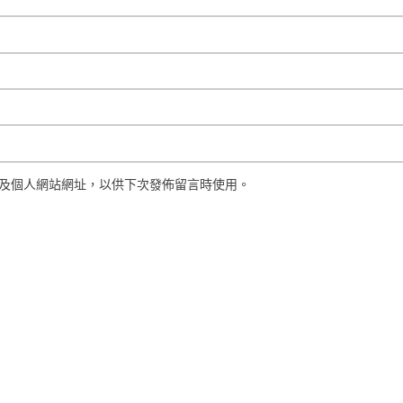
及個人網站網址，以供下次發佈留言時使用。