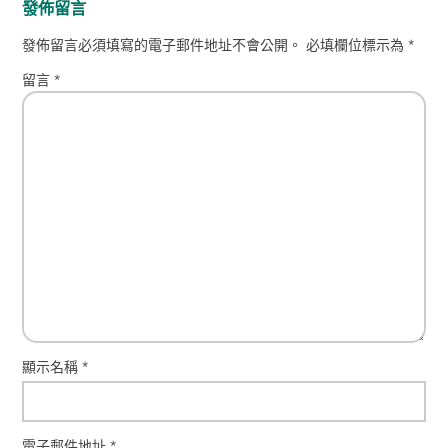
發佈留言
發佈留言必須填寫的電子郵件地址不會公開。
必填欄位標示為
*
留言
*
顯示名稱
*
電子郵件地址
*