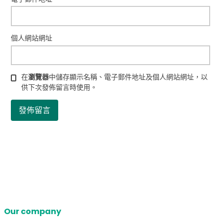
個人網站網址
在
瀏覽器
中儲存顯示名稱、電子郵件地址及個人網站網址，以
供下次發佈留言時使用。
Our company