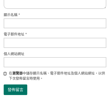
顯示名稱
*
電子郵件地址
*
個人網站網址
在
瀏覽器
中儲存顯示名稱、電子郵件地址及個人網站網址，以供
下次發佈留言時使用。