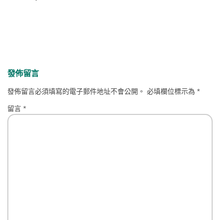
發佈留言
發佈留言必須填寫的電子郵件地址不會公開。
必填欄位標示為
*
留言
*