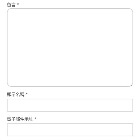
留言
*
顯示名稱
*
電子郵件地址
*