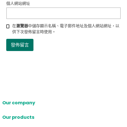
個人網站網址
在
瀏覽器
中儲存顯示名稱、電子郵件地址及個人網站網址，以
供下次發佈留言時使用。
Our company
Our products