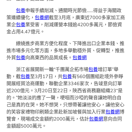
包養
申報手續削減、通關時光節儉……得益于海關政
策連續優化，
包養網
截至3月底，廣東近7000多家加工商
業企
包養
業受害，削減運營本錢逾4200多萬元，節儉資
金占用4.47億元。
繚繞進步商業方便化程度、下降進出口企業本錢、推
進市場多元化等方面，多地多舉動穩外貿、促轉型，推進
外貿
包養
向高東西的品質成長。
包養網
浙江省展開新一輪“千團萬企拓市場
包養
增訂單”舉
動，截
包養
至3月17日，共
包養
有560個團組赴境外參睜
開展經貿洽商運動，聯動企業3346家次，告竣意向訂單
近200億元。3月20日至22日，陜西省商務廳組織23“是
的。”她淡淡的應了一聲，哽咽而沙啞的聲音讓她明白自
己是真的在哭。她不想哭，只想帶著讓他安心，讓他安心
的笑容家禮物印刷類企業赴新加坡餐與加入行業
包養網
博
覽會，現場成交金額約2000萬元，估計
包養網
意向合同
金額超5000萬元。