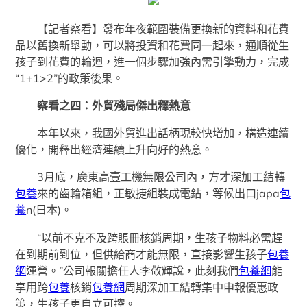
【記者察看】發布年夜範圍裝備更換新的資料和花費
品以舊換新舉動，可以將投資和花費同一起來，通順從生
孩子到花費的輪迴，進一個步驟加強內需引擎動力，完成
“1+1>2”的政策後果。
察看之四：外貿殘局傑出釋熱意
本年以來，我國外貿進出話柄現較快增加，構造連續
優化，開釋出經濟連續上升向好的熱意。
3月底，廣東高壹工機無限公司內，方才深加工結轉
包養
來的齒輪箱組，正敏捷組裝成電鉆，等候出口japa
包
養
n(日本)。
“以前不克不及跨賬冊核銷周期，生孩子物料必需趕
在到期前到位，但供給商才能無限，直接影響生孩子
包養
網
運營。”公司報關擔任人李敬輝說，此刻我們
包養網
能
享用跨
包養
核銷
包養網
周期深加工結轉集中申報優惠政
策，生孩子更自立可控。