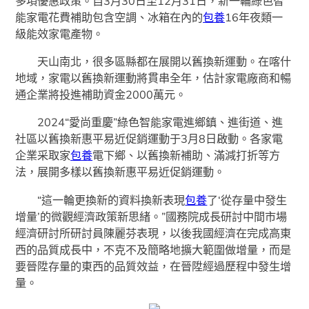
多項優惠政策。自3月30日至12月31日，新一輪綠色智
能家電花費補助包含空調、冰箱在內的
包養
16年夜類一
級能效家電產物。
天山南北，很多區縣都在展開以舊換新運動。在喀什
地域，家電以舊換新運動將貫串全年，估計家電廠商和暢
通企業將投進補助資金2000萬元。
2024“愛尚重慶”綠色智能家電進鄉鎮、進街道、進
社區以舊換新惠平易近促銷運動于3月8日啟動。各家電
企業采取家
包養
電下鄉、以舊換新補助、滿減打折等方
法，展開多樣以舊換新惠平易近促銷運動。
“這一輪更換新的資料換新表現
包養
了‘從存量中發生
增量’的微觀經濟政策新思緒。”國務院成長研討中間市場
經濟研討所研討員陳麗芬表現，以後我國經濟在完成高東
西的品質成長中，不克不及簡略地擴大範圍做增量，而是
要晉陞存量的東西的品質效益，在晉陞經過歷程中發生增
量。