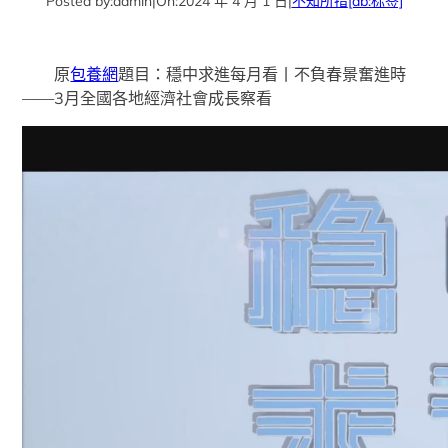
Posted by:
admin
|
On:
2024 年 4 月 1 日
|
不知所措
[db:标签]
原
包養網
題目：穩中求進每月看丨不負春景奮進時
——3月全國各地經濟社會成長察看