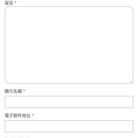
留言
*
顯示名稱
*
電子郵件地址
*