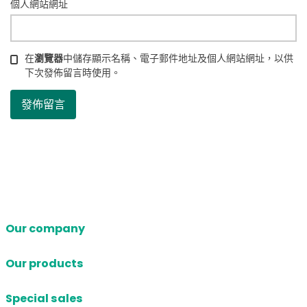
個人網站網址
在
瀏覽器
中儲存顯示名稱、電子郵件地址及個人網站網址，以供
下次發佈留言時使用。
Our company
Our products
Special sales