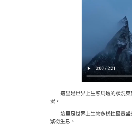
這里是世界上生態周遭的狀況東
況。
這里是世界上生物多樣性最豐盛
繁衍生息。