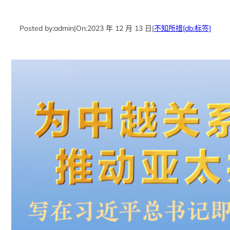
Posted by:
admin
|
On:
2023 年 12 月 13 日
|
不知所措
[db:标签]