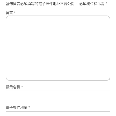
發佈留言必須填寫的電子郵件地址不會公開。
必填欄位標示為
*
留言
*
顯示名稱
*
電子郵件地址
*