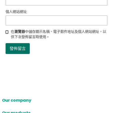
個人網站網址
在
瀏覽器
中儲存顯示名稱、電子郵件地址及個人網站網址，以
供下次發佈留言時使用。
Our company
Our products