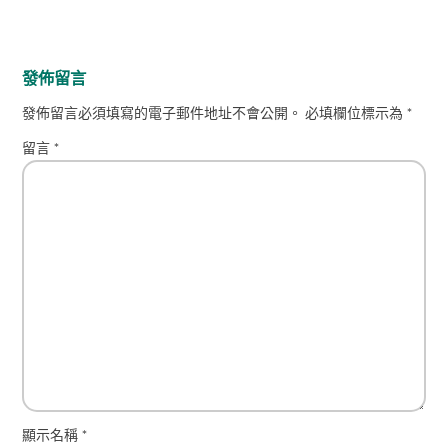
發佈留言
發佈留言必須填寫的電子郵件地址不會公開。
必填欄位標示為
*
留言
*
顯示名稱
*