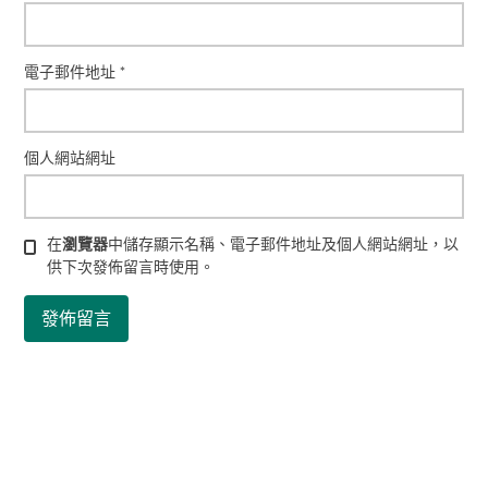
電子郵件地址
*
個人網站網址
在
瀏覽器
中儲存顯示名稱、電子郵件地址及個人網站網址，以
供下次發佈留言時使用。