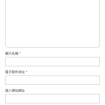
顯示名稱
*
電子郵件地址
*
個人網站網址