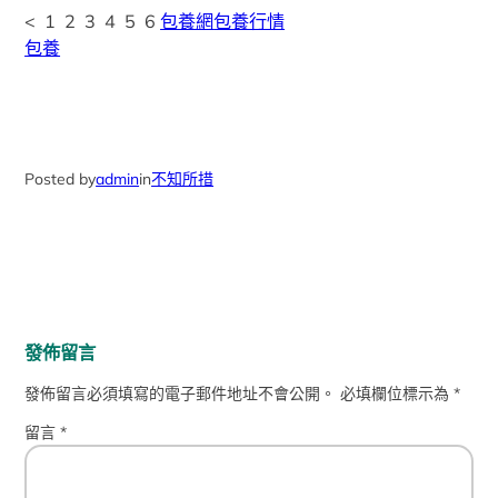
< 1 2 3 4 5 6
包養網
包養行情
包養
Posted by
admin
in
不知所措
發佈留言
發佈留言必須填寫的電子郵件地址不會公開。
必填欄位標示為
*
留言
*