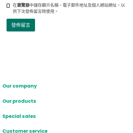
在
瀏覽器
中儲存顯示名稱、電子郵件地址及個人網站網址，以
供下次發佈留言時使用。
Our company
Our products
Special sales
Customer service