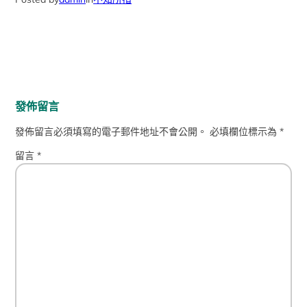
發佈留言
發佈留言必須填寫的電子郵件地址不會公開。
必填欄位標示為
*
留言
*