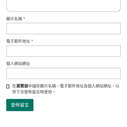
顯示名稱
*
電子郵件地址
*
個人網站網址
在
瀏覽器
中儲存顯示名稱、電子郵件地址及個人網站網址，以
供下次發佈留言時使用。