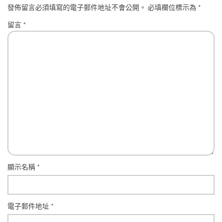
發佈留言必須填寫的電子郵件地址不會公開。
必填欄位標示為
*
留言
*
顯示名稱
*
電子郵件地址
*