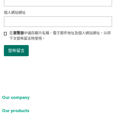
個人網站網址
在
瀏覽器
中儲存顯示名稱、電子郵件地址及個人網站網址，以供
下次發佈留言時使用。
Our company
Our products