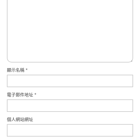
顯示名稱
*
電子郵件地址
*
個人網站網址