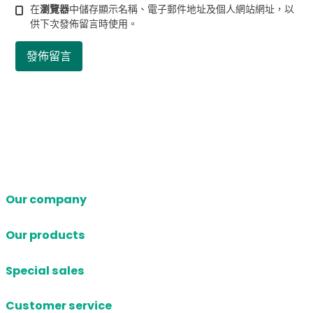
在
瀏覽器
中儲存顯示名稱、電子郵件地址及個人網站網址，以
供下次發佈留言時使用。
Our company
Our products
Special sales
Customer service