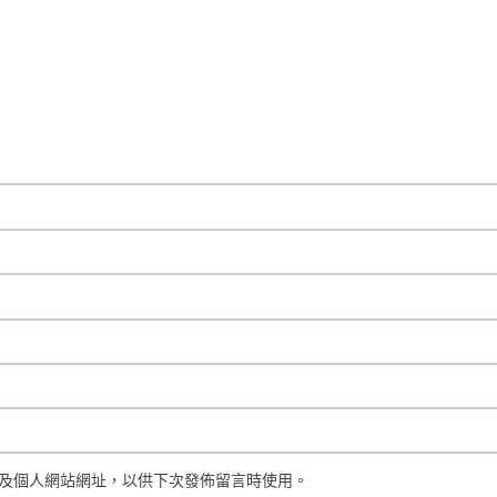
及個人網站網址，以供下次發佈留言時使用。