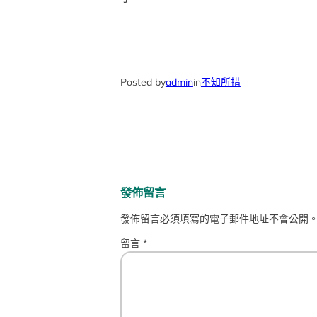
Posted by
admin
in
不知所措
發佈留言
發佈留言必須填寫的電子郵件地址不會公開
留言
*