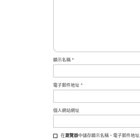
顯示名稱
*
電子郵件地址
*
個人網站網址
在
瀏覽器
中儲存顯示名稱、電子郵件地址