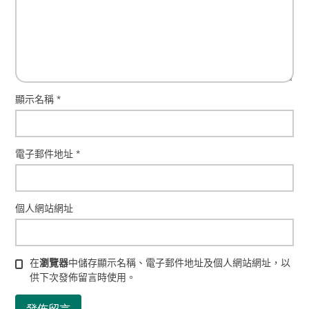
顯示名稱
*
電子郵件地址
*
個人網站網址
在
瀏覽器
中儲存顯示名稱、電子郵件地址及個人網站網址，以
供下次發佈留言時使用。