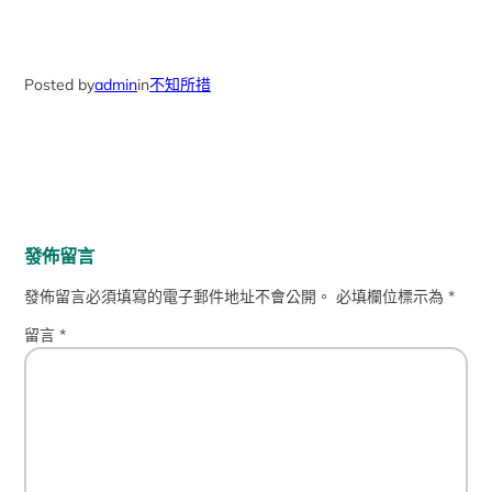
Posted by
admin
in
不知所措
發佈留言
發佈留言必須填寫的電子郵件地址不會公開。
必填欄位標示為
*
留言
*