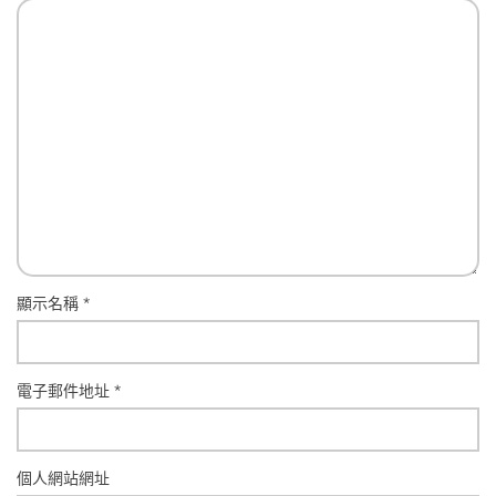
顯示名稱
*
電子郵件地址
*
個人網站網址