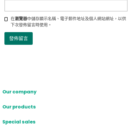
在
瀏覽器
中儲存顯示名稱、電子郵件地址及個人網站網址，以供
下次發佈留言時使用。
Our company
Our products
Special sales