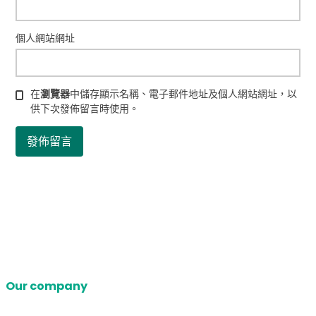
個人網站網址
在
瀏覽器
中儲存顯示名稱、電子郵件地址及個人網站網址，以
供下次發佈留言時使用。
Our company