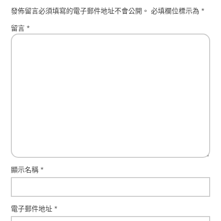
發佈留言必須填寫的電子郵件地址不會公開。
必填欄位標示為
*
留言
*
顯示名稱
*
電子郵件地址
*