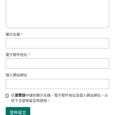
顯示名稱
*
電子郵件地址
*
個人網站網址
在
瀏覽器
中儲存顯示名稱、電子郵件地址及個人網站網址，以
供下次發佈留言時使用。