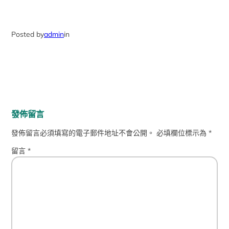
Posted by
admin
in
發佈留言
發佈留言必須填寫的電子郵件地址不會公開。
必填欄位標示為
*
留言
*