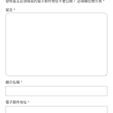
發佈留言必須填寫的電子郵件地址不會公開。
必填欄位標示為
*
留言
*
顯示名稱
*
電子郵件地址
*