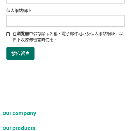
個人網站網址
在
瀏覽器
中儲存顯示名稱、電子郵件地址及個人網站網址，以
供下次發佈留言時使用。
Our company
Our products