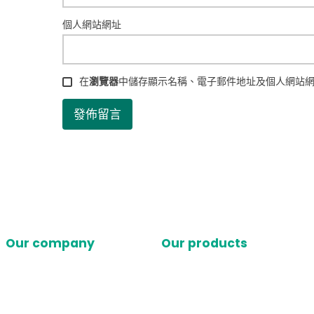
個人網站網址
在
瀏覽器
中儲存顯示名稱、電子郵件地址及個人網站
Our company
Our products