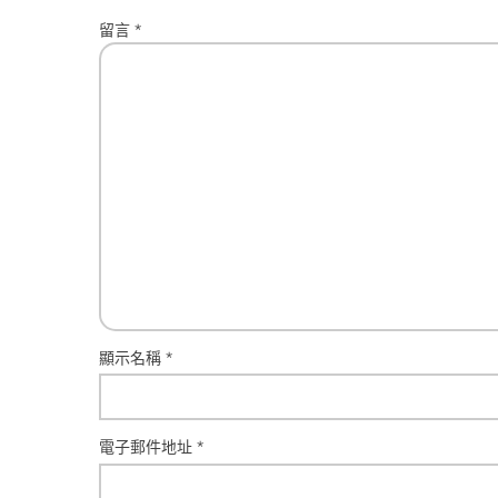
留言
*
顯示名稱
*
電子郵件地址
*