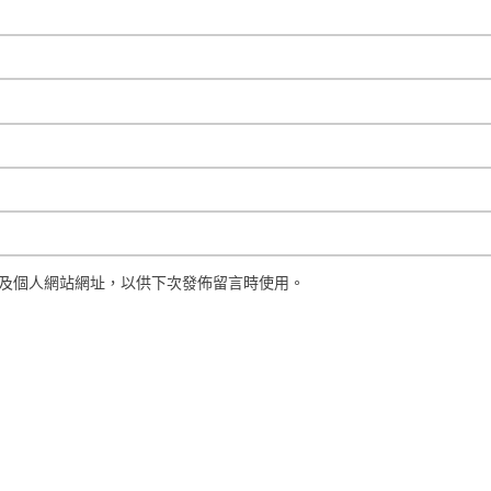
及個人網站網址，以供下次發佈留言時使用。