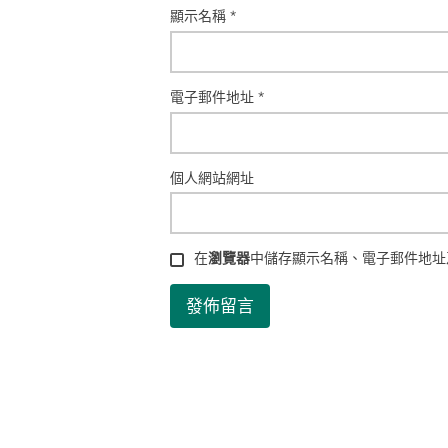
顯示名稱
*
電子郵件地址
*
個人網站網址
在
瀏覽器
中儲存顯示名稱、電子郵件地址