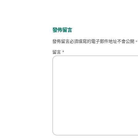
發佈留言
發佈留言必須填寫的電子郵件地址不會公開
留言
*