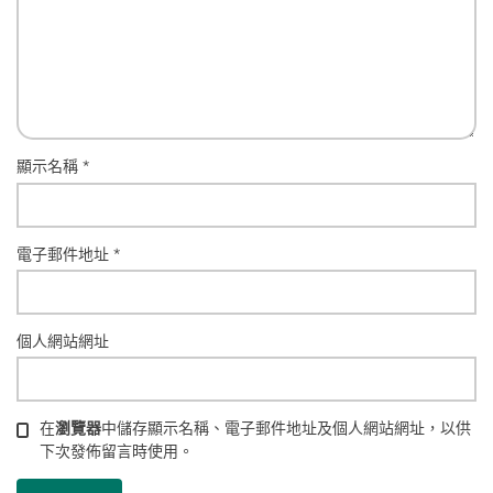
顯示名稱
*
電子郵件地址
*
個人網站網址
在
瀏覽器
中儲存顯示名稱、電子郵件地址及個人網站網址，以供
下次發佈留言時使用。