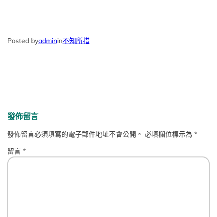
Posted by
admin
in
不知所措
發佈留言
發佈留言必須填寫的電子郵件地址不會公開。
必填欄位標示為
*
留言
*