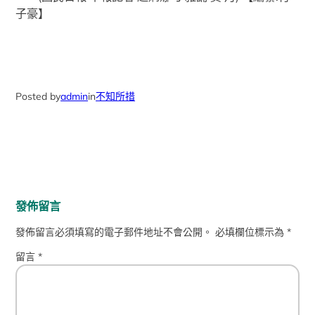
子豪】
Posted by
admin
in
不知所措
發佈留言
發佈留言必須填寫的電子郵件地址不會公開。
必填欄位標示為
*
留言
*