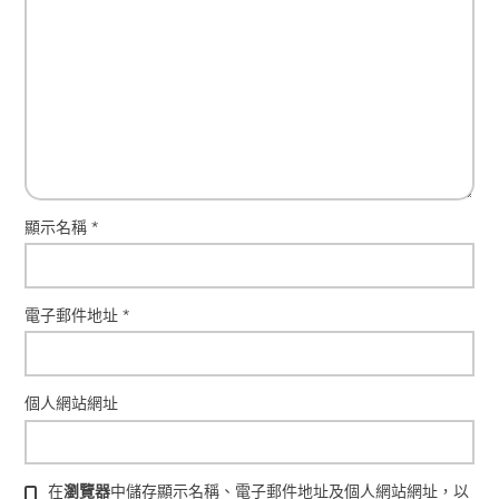
顯示名稱
*
電子郵件地址
*
個人網站網址
在
瀏覽器
中儲存顯示名稱、電子郵件地址及個人網站網址，以