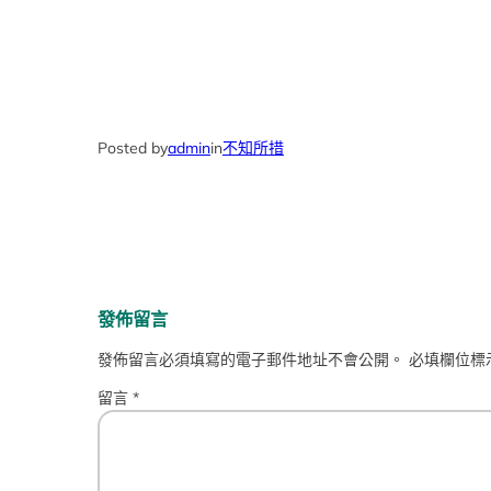
Posted by
admin
in
不知所措
發佈留言
發佈留言必須填寫的電子郵件地址不會公開。
必填欄位標
留言
*