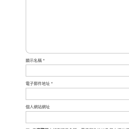
顯示名稱
*
電子郵件地址
*
個人網站網址