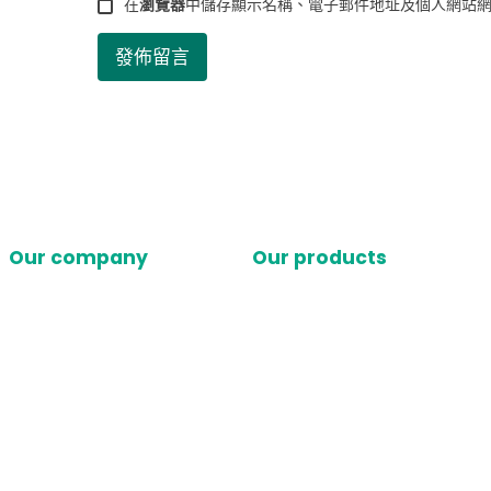
在
瀏覽器
中儲存顯示名稱、電子郵件地址及個人網站
Our company
Our products