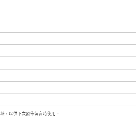
網址，以供下次發佈留言時使用。