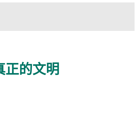
真正的文明