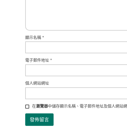
顯示名稱
*
電子郵件地址
*
個人網站網址
在
瀏覽器
中儲存顯示名稱、電子郵件地址及個人網站