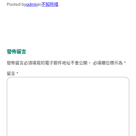
Posted by
admin
in
不知所措
發佈留言
發佈留言必須填寫的電子郵件地址不會公開。
必填欄位標示為
*
留言
*