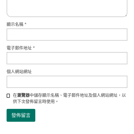
顯示名稱
*
電子郵件地址
*
個人網站網址
在
瀏覽器
中儲存顯示名稱、電子郵件地址及個人網站網址，以
供下次發佈留言時使用。