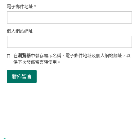
電子郵件地址
*
個人網站網址
在
瀏覽器
中儲存顯示名稱、電子郵件地址及個人網站網址，以
供下次發佈留言時使用。