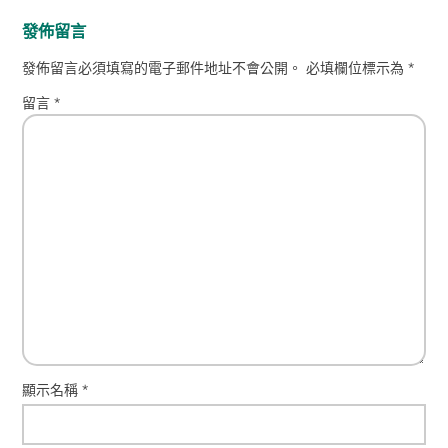
發佈留言
發佈留言必須填寫的電子郵件地址不會公開。
必填欄位標示為
*
留言
*
顯示名稱
*