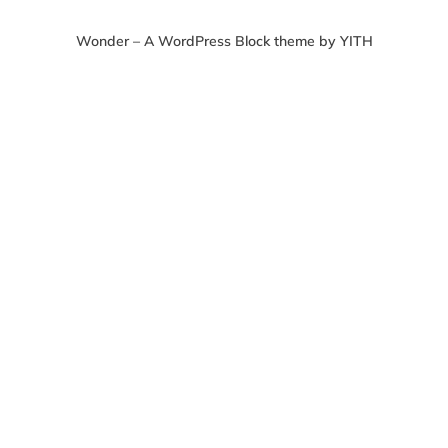
Wonder – A WordPress Block theme by YITH