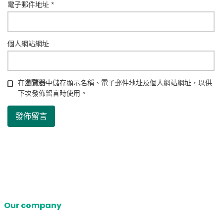
電子郵件地址
*
個人網站網址
在
瀏覽器
中儲存顯示名稱、電子郵件地址及個人網站網址，以供
下次發佈留言時使用。
Our company