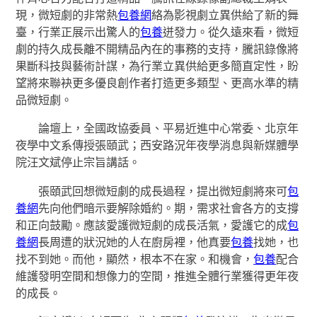
現，微短劇的非常熱
包養網
絡為影視劇立異供給了新的舞
臺，行業正展示出驚人的
包養
迸發力。從久遠來看，微短
劇的持久成長離不開精品內在的事務的支持，騰訊錄像將
果斷科技與藝術計謀，為行業立異供給更多簡直定性，盼
望將來聯袂更多優良創作者打造更多類型、更高水準的精
品微短劇。
論壇上，全國政協委員、平易近進中心常委、北京年
夜學中文系傳授張頤武；西安路況年夜學消息與新媒體學
院汪文斌停止宗旨講話。
張頤武回想微短劇的成長過程，提出微短劇將來可
包
養網
先向他們暗示要解除婚約。期，需求社會各方的支撐
和正向鼓勵。應該愛護微短劇的成長活氣，愛護它的成
包
養網
長周遭的狀況她的人在廚房裡，他真要
包養
找她，也
找不到她。而他，顯然，根本不在家。和機會，
包養
配合
維護發明空間和想像力的空間，推進全體行業獲得更年夜
的成長。