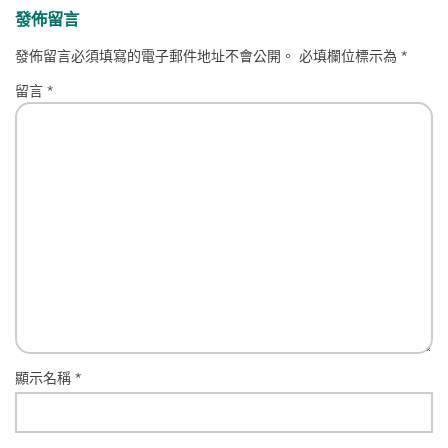
發佈留言
發佈留言必須填寫的電子郵件地址不會公開。
必填欄位標示為
*
留言
*
顯示名稱
*