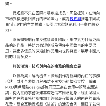
夠。
微短劇不只在國際市場疾速成長、周全提質，在海內
市場異樣迸收回微弱的增加潛力，成為
包養網
推進中國故
事“走出往”的主要載體，吸引浩繁微短劇利用平臺連續發
力。
跟著微短劇行業步進精緻化階段，集中氣力打造更高
品德的作品，將助力微短劇成為傳佈中國故事的主要渠
道，讓更多優良的微短劇作品走向世界舞臺，展示中國文
明的壯麗多姿。
打破鴻溝，技巧與內在的事務的融會立異
以技為翼，解碼機會。微短劇作為新興的內在的事務
形狀，財產全鏈條流程都離不開技巧的慎密支撐。騰訊
MXD用戶體驗design部總司理王為在論壇中頒發主題演
講，從內在的事務認知基礎迷信不雅念動身，經由過程人
腦對內在的事務的認知加工經過歷程懂得人的內在的事務
花費，聯合互動微短劇《徒弟》的活潑案例，闡釋了若何