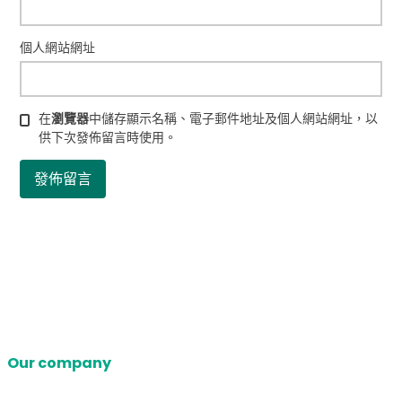
個人網站網址
在
瀏覽器
中儲存顯示名稱、電子郵件地址及個人網站網址，以
供下次發佈留言時使用。
Our company