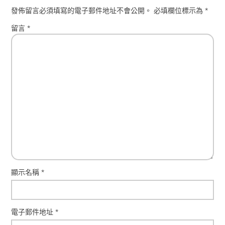
發佈留言必須填寫的電子郵件地址不會公開。
必填欄位標示為
*
留言
*
顯示名稱
*
電子郵件地址
*