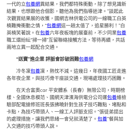
一代的立
包養網
異結果，我們都特殊衝動，除了想見識新
結果，也想跟他合個影，聽他為我們指導迷津。”談起此
次觀賞結果展的收獲，國網吉林供電公司的一線職工白英
楠難掩衝動之情，“
包養網
這一趟太值了，追星勝利！”白
英楠笑著說。在
包養
六年夜板塊的展臺前，不少同業
包養
職工還紛紜“掃一掃”互留聯絡接觸方法，等待再續，共話
兩地立異一起配合交通。
“送寶”進企業
評脈會診破困難
包養網
冷冬凜
包養
凜，熱忱不減。這幾日，年夜國工匠走進
各年夜企業，與技巧骨干座談交通，現場處理技巧困難。
在天合富奧car 平安體系（長春）無限公司，時期榜
樣、全國休息模范、國網天津濱海供電分公司運
包養
維檢
驗部配電搶修班班長張拂曉針對生孩子技巧難點、堵點和
卡點，為技巧帶頭人、一線工人評脈支招。“張徒弟提出
的處理措施，讓我們思緒一會兒就清楚了。
包養
”餐與加
入交通的技巧帶頭人說。