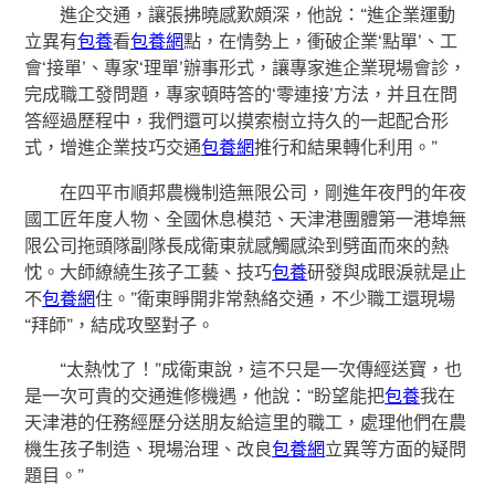
進企交通，讓張拂曉感歎頗深，他說：“進企業運動
立異有
包養
看
包養網
點，在情勢上，衝破企業‘點單’、工
會‘接單’、專家‘理單’辦事形式，讓專家進企業現場會診，
完成職工發問題，專家頓時答的‘零連接’方法，并且在問
答經過歷程中，我們還可以摸索樹立持久的一起配合形
式，增進企業技巧交通
包養網
推行和結果轉化利用。”
在四平市順邦農機制造無限公司，剛進年夜門的年夜
國工匠年度人物、全國休息模范、天津港團體第一港埠無
限公司拖頭隊副隊長成衛東就感觸感染到劈面而來的熱
忱。大師繚繞生孩子工藝、技巧
包養
研發與成眼淚就是止
不
包養網
住。”衛東睜開非常熱絡交通，不少職工還現場
“拜師”，結成攻堅對子。
“太熱忱了！”成衛東說，這不只是一次傳經送寶，也
是一次可貴的交通進修機遇，他說：“盼望能把
包養
我在
天津港的任務經歷分送朋友給這里的職工，處理他們在農
機生孩子制造、現場治理、改良
包養網
立異等方面的疑問
題目。”