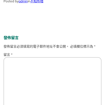
Posted by
admin
in
不知所措
發佈留言
發佈留言必須填寫的電子郵件地址不會公開。
必填欄位標示為
*
留言
*