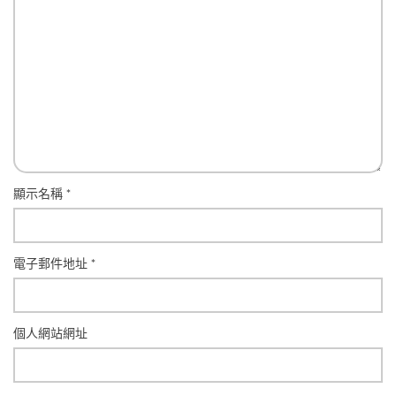
顯示名稱
*
電子郵件地址
*
個人網站網址