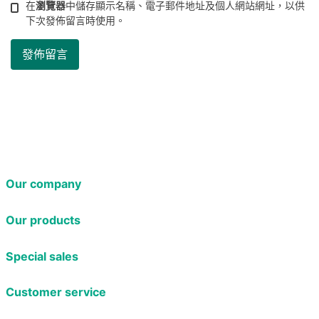
在
瀏覽器
中儲存顯示名稱、電子郵件地址及個人網站網址，以供
下次發佈留言時使用。
Our company
Our products
Special sales
Customer service