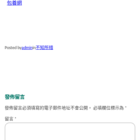
包養網
Posted by
admin
in
不知所措
發佈留言
發佈留言必須填寫的電子郵件地址不會公開。
必填欄位標示為
*
留言
*