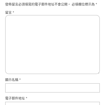
發佈留言必須填寫的電子郵件地址不會公開。
必填欄位標示為
*
留言
*
顯示名稱
*
電子郵件地址
*