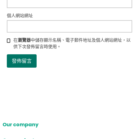
個人網站網址
在
瀏覽器
中儲存顯示名稱、電子郵件地址及個人網站網址，以
供下次發佈留言時使用。
Our company