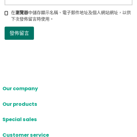
在
瀏覽器
中儲存顯示名稱、電子郵件地址及個人網站網址，以供
下次發佈留言時使用。
Our company
Our products
Special sales
Customer service