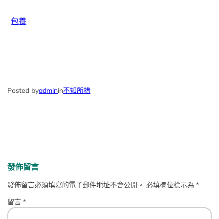
包養
Posted by
admin
in
不知所措
發佈留言
發佈留言必須填寫的電子郵件地址不會公開。
必填欄位標示為
*
留言
*