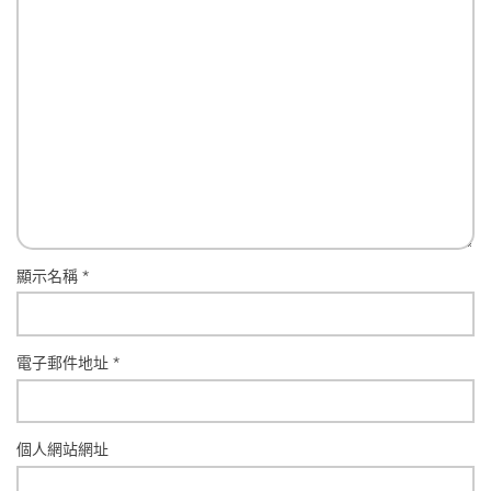
顯示名稱
*
電子郵件地址
*
個人網站網址