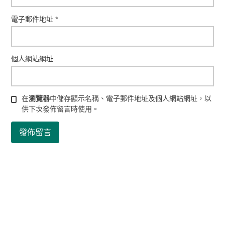
電子郵件地址
*
個人網站網址
在
瀏覽器
中儲存顯示名稱、電子郵件地址及個人網站網址，以
供下次發佈留言時使用。