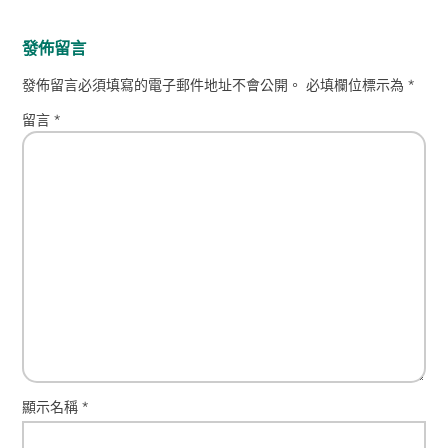
發佈留言
發佈留言必須填寫的電子郵件地址不會公開。
必填欄位標示為
*
留言
*
顯示名稱
*