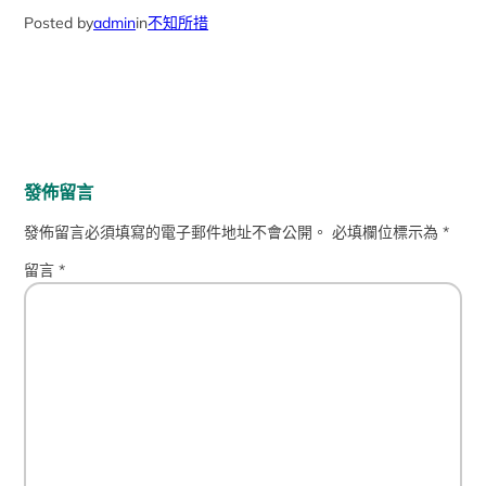
Posted by
admin
in
不知所措
發佈留言
發佈留言必須填寫的電子郵件地址不會公開。
必填欄位標示為
*
留言
*