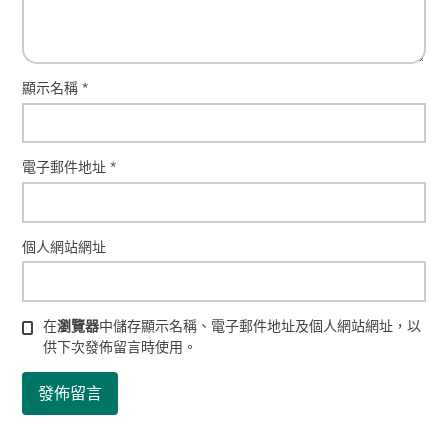
顯示名稱
*
電子郵件地址
*
個人網站網址
在
瀏覽器
中儲存顯示名稱、電子郵件地址及個人網站網址，以
供下次發佈留言時使用。