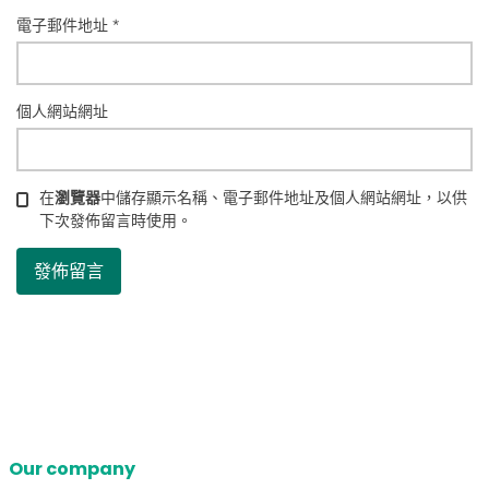
電子郵件地址
*
個人網站網址
在
瀏覽器
中儲存顯示名稱、電子郵件地址及個人網站網址，以供
下次發佈留言時使用。
Our company