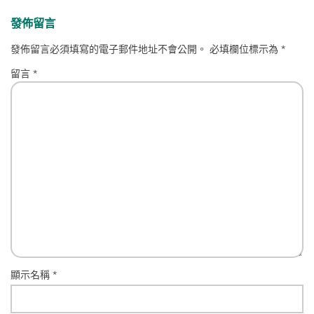
發佈留言
發佈留言必須填寫的電子郵件地址不會公開。
必填欄位標示為
*
留言
*
顯示名稱
*