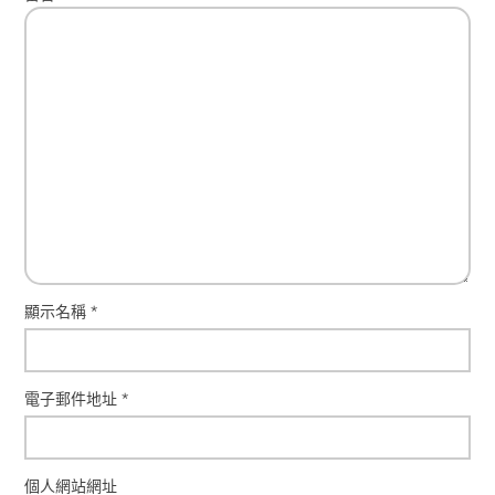
顯示名稱
*
電子郵件地址
*
個人網站網址