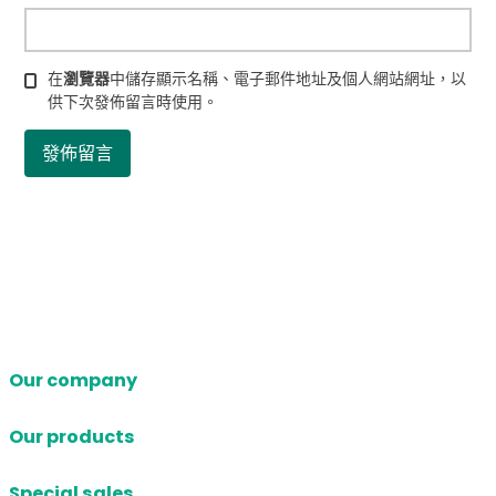
在
瀏覽器
中儲存顯示名稱、電子郵件地址及個人網站網址，以
供下次發佈留言時使用。
Our company
Our products
Special sales