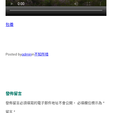
包養
Posted by
admin
in
不知所措
發佈留言
發佈留言必須填寫的電子郵件地址不會公開。
必填欄位標示為
*
留言
*