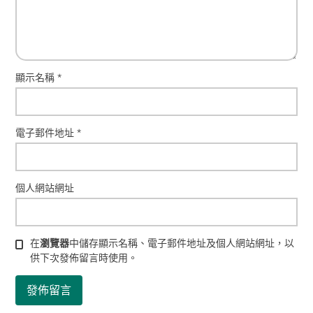
顯示名稱
*
電子郵件地址
*
個人網站網址
在
瀏覽器
中儲存顯示名稱、電子郵件地址及個人網站網址，以
供下次發佈留言時使用。