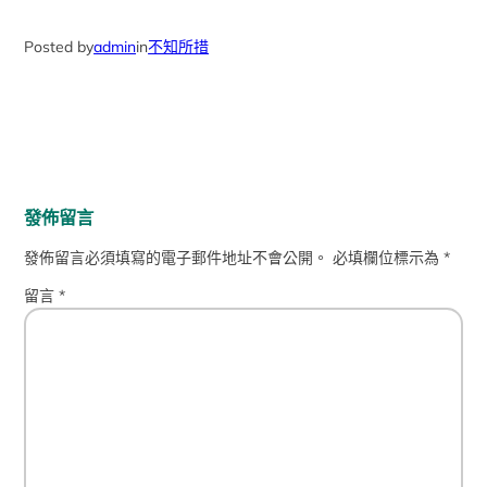
Posted by
admin
in
不知所措
發佈留言
發佈留言必須填寫的電子郵件地址不會公開。
必填欄位標示為
*
留言
*