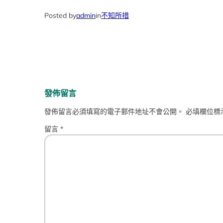
Posted by
admin
in
不知所措
發佈留言
發佈留言必須填寫的電子郵件地址不會公開。
必填欄位標
留言
*