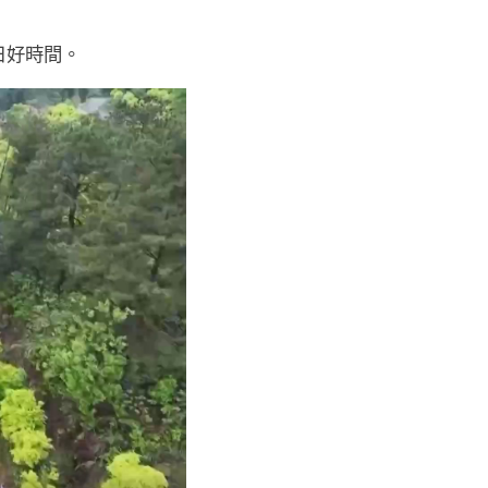
日好時間。