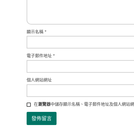
顯示名稱
*
電子郵件地址
*
個人網站網址
在
瀏覽器
中儲存顯示名稱、電子郵件地址及個人網站