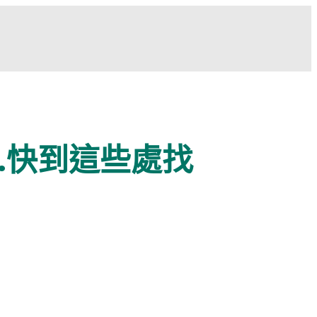
…快到這些處找