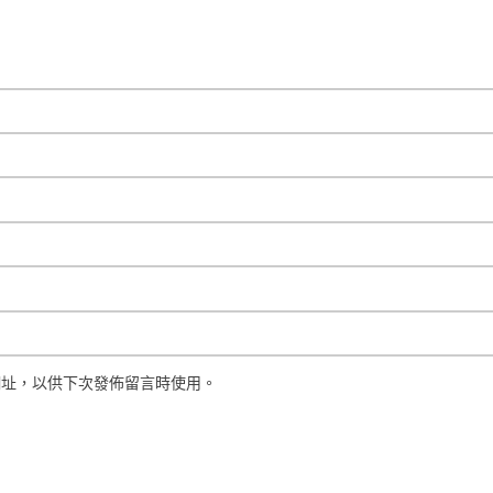
網址，以供下次發佈留言時使用。