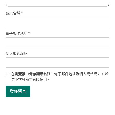
顯示名稱
*
電子郵件地址
*
個人網站網址
在
瀏覽器
中儲存顯示名稱、電子郵件地址及個人網站網址，以
供下次發佈留言時使用。