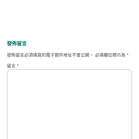
發佈留言
發佈留言必須填寫的電子郵件地址不會公開。
必填欄位標示為
*
留言
*