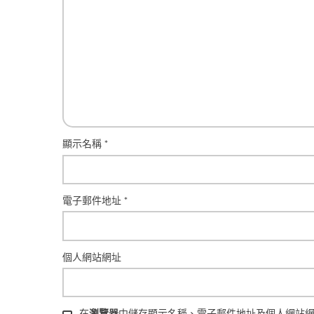
顯示名稱
*
電子郵件地址
*
個人網站網址