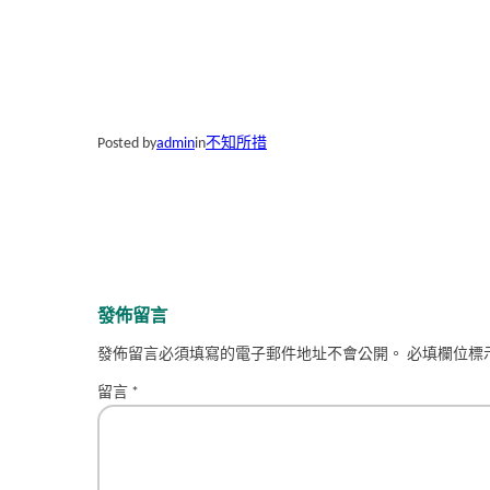
Posted by
admin
in
不知所措
發佈留言
發佈留言必須填寫的電子郵件地址不會公開。
必填欄位標
留言
*