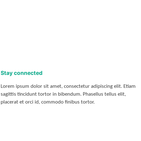
Stay connected
Lorem ipsum dolor sit amet, consectetur adipiscing elit. Etiam
sagittis tincidunt tortor in bibendum. Phasellus tellus elit,
placerat et orci id, commodo finibus tortor.