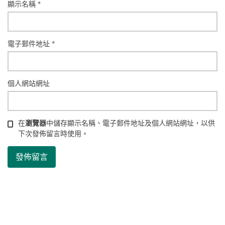
顯示名稱
*
電子郵件地址
*
個人網站網址
在
瀏覽器
中儲存顯示名稱、電子郵件地址及個人網站網址，以供
下次發佈留言時使用。