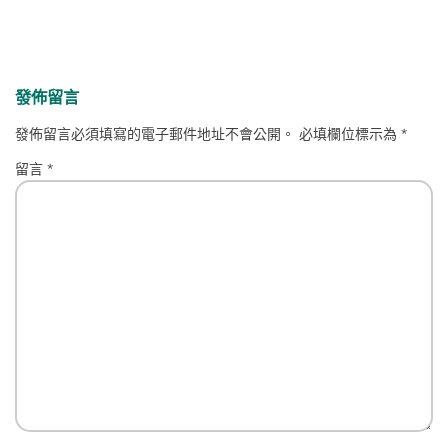
發佈留言
發佈留言必須填寫的電子郵件地址不會公開。
必填欄位標示為
*
留言
*