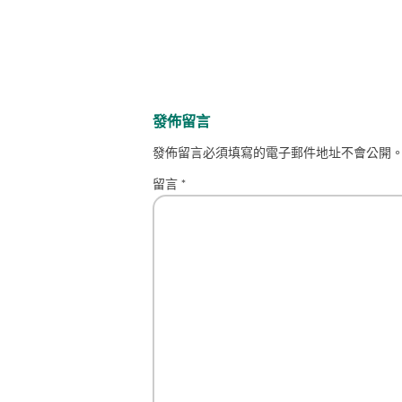
發佈留言
發佈留言必須填寫的電子郵件地址不會公開
留言
*