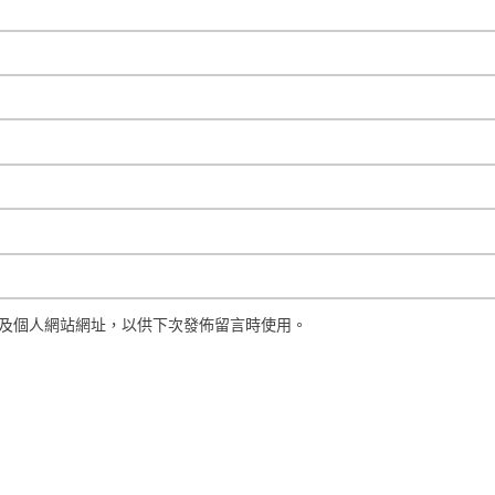
及個人網站網址，以供下次發佈留言時使用。