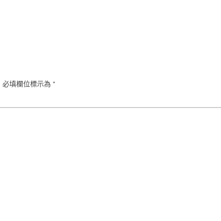
。
必填欄位標示為
*