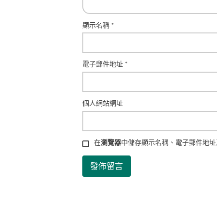
顯示名稱
*
電子郵件地址
*
個人網站網址
在
瀏覽器
中儲存顯示名稱、電子郵件地址