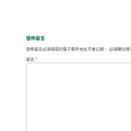
發佈留言
發佈留言必須填寫的電子郵件地址不會公開。
必填欄位標
留言
*