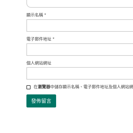
顯示名稱
*
電子郵件地址
*
個人網站網址
在
瀏覽器
中儲存顯示名稱、電子郵件地址及個人網站