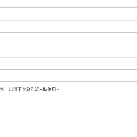
網址，以供下次發佈留言時使用。