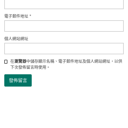
電子郵件地址
*
個人網站網址
在
瀏覽器
中儲存顯示名稱、電子郵件地址及個人網站網址，以供
下次發佈留言時使用。