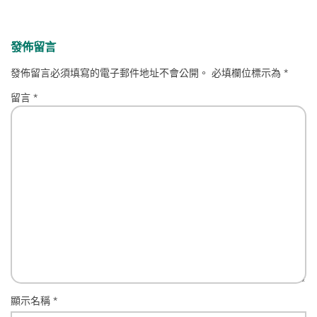
發佈留言
發佈留言必須填寫的電子郵件地址不會公開。
必填欄位標示為
*
留言
*
顯示名稱
*