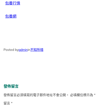
包養行情
包養網
Posted by
admin
in
不知所措
發佈留言
發佈留言必須填寫的電子郵件地址不會公開。
必填欄位標示為
*
留言
*