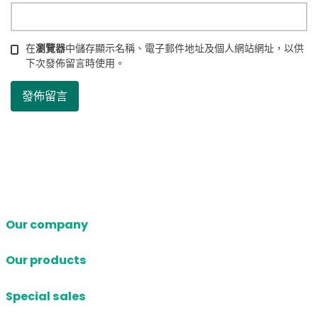
在
瀏覽器
中儲存顯示名稱、電子郵件地址及個人網站網址，以供
下次發佈留言時使用。
Our company
Our products
Special sales