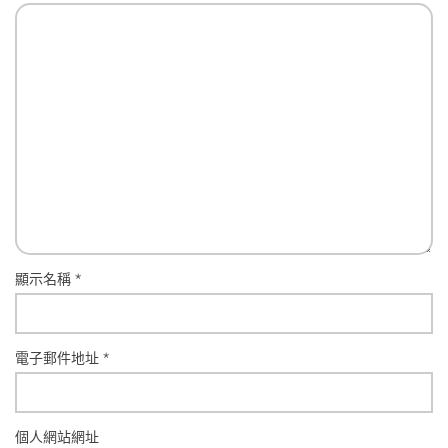
顯示名稱
*
電子郵件地址
*
個人網站網址