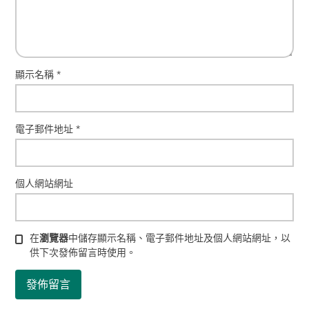
顯示名稱
*
電子郵件地址
*
個人網站網址
在
瀏覽器
中儲存顯示名稱、電子郵件地址及個人網站網址，以
供下次發佈留言時使用。