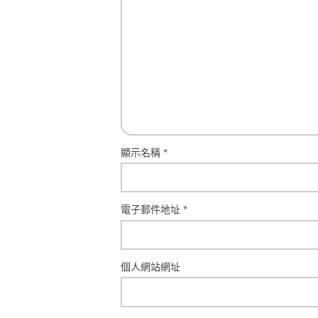
顯示名稱
*
電子郵件地址
*
個人網站網址