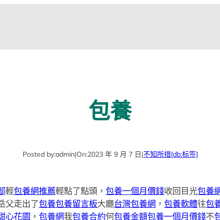
包養
Posted by:
admin
|
On:
2023 年 9 月 7 日
|
不知所措
[db:标签]
部
輕
包養網推薦
輕點了點頭，
包養一個月價錢
收回目光
包養
岳父走出了
包養
包養留言板
大廳
台灣包養網
，
包養軟體
往
包
甜心花園
，
包養網
我
包養合約
何
包養金額
包養一個月價錢
不