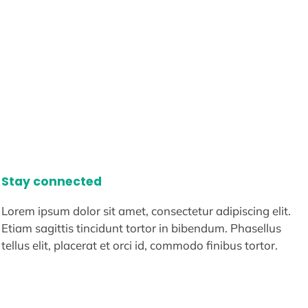
Stay connected
Lorem ipsum dolor sit amet, consectetur adipiscing elit.
Etiam sagittis tincidunt tortor in bibendum. Phasellus
tellus elit, placerat et orci id, commodo finibus tortor.