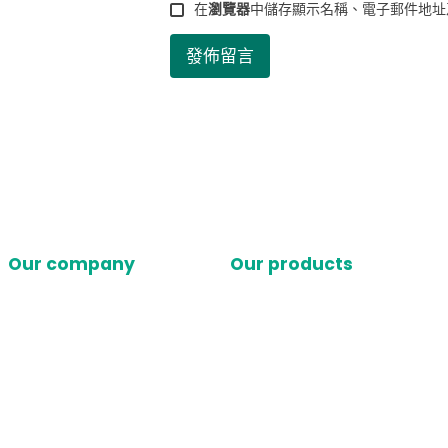
在
瀏覽器
中儲存顯示名稱、電子郵件地址
Our company
Our products