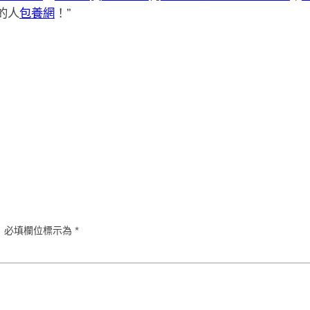
的人
包養網
！”
。
必填欄位標示為
*